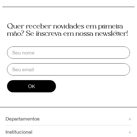
Quer receber novidades em primeira
mão? Se inscreva em nossa newsletter!
OK
Departamentos
+
Institucional
+