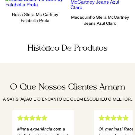
Bolsa Stella Mc Cartney
Macaquinho Stella McCartney
Falabella Preta
Jeans Azul Claro
Histórico De Produtos
O Que Nossos Clientes Amam
A SATISFAÇÃO E O ENCANTO DE QUEM ESCOLHEU O MELHOR.
Minha experiência com a
Oi, meninas! Rece