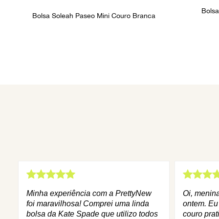
Bolsa
Bolsa Soleah Paseo Mini Couro Branca
Minha experiência com a PrettyNew
Oi, menin
foi maravilhosa! Comprei uma linda
ontem. Eu
bolsa da Kate Spade que utilizo todos
couro prat