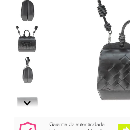
Garantia de autenticidade