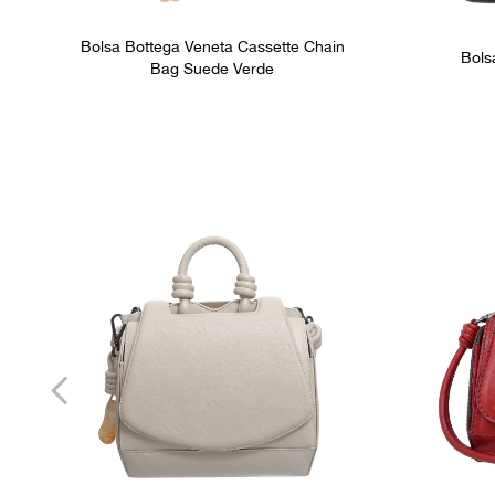
Bolsa Bottega Veneta Cassette Chain
Bols
Bag Suede Verde