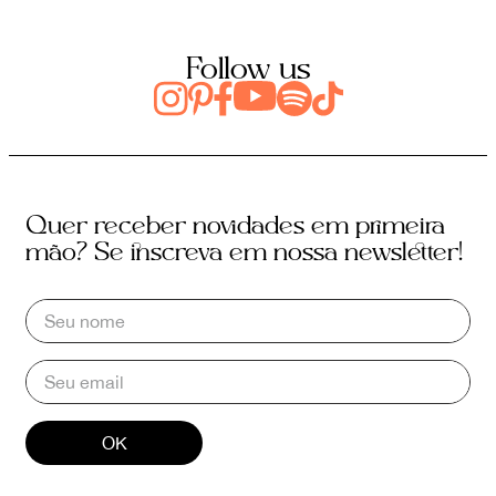
Follow us
Quer receber novidades em primeira
mão? Se inscreva em nossa newsletter!
OK