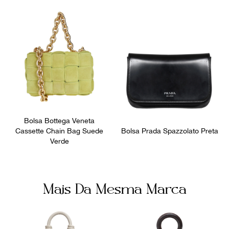
equipe.
Bolsa Bottega Veneta
Cassette Chain Bag Suede
Bolsa Prada Spazzolato Preta
Verde
Mais Da Mesma Marca