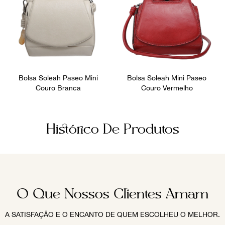
Bolsa Soleah Paseo Mini
Bolsa Soleah Mini Paseo
Couro Branca
Couro Vermelho
Histórico De Produtos
O Que Nossos Clientes Amam
A SATISFAÇÃO E O ENCANTO DE QUEM ESCOLHEU O MELHOR.