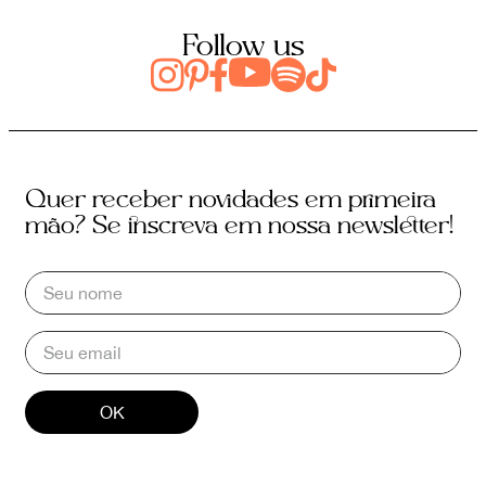
Follow us
Quer receber novidades em primeira
mão? Se inscreva em nossa newsletter!
OK