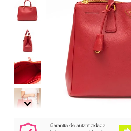
Garantia de autenticidade