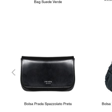
Bag Suede Verde
Bolsa Prada Spazzolato Preta
Bolsa 