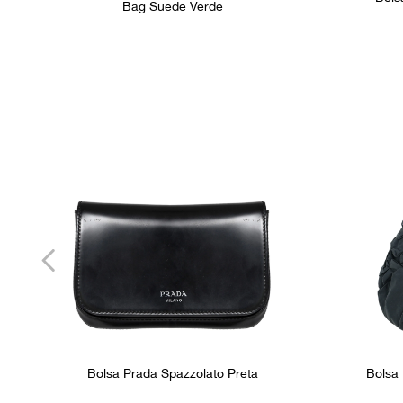
Bag Suede Verde
Bolsa Prada Spazzolato Preta
Bolsa 