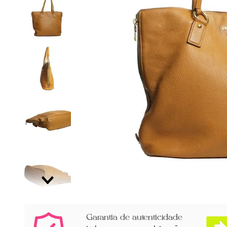
Garantia de autenticidade