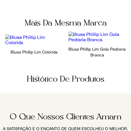
Mais Da Mesma Marca
Blusa Phillip Lim Gola Pedraria
Blusa Phillip Lim Colorida
Branca
Histórico De Produtos
O Que Nossos Clientes Amam
A SATISFAÇÃO E O ENCANTO DE QUEM ESCOLHEU O MELHOR.