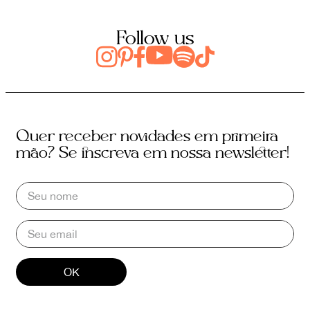
Follow us
Quer receber novidades em primeira
mão? Se inscreva em nossa newsletter!
OK