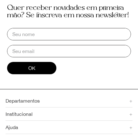
Quer receber novidades em primeira
mão? Se inscreva em nossa newsletter!
OK
Departamentos
+
Institucional
+
Ajuda
+