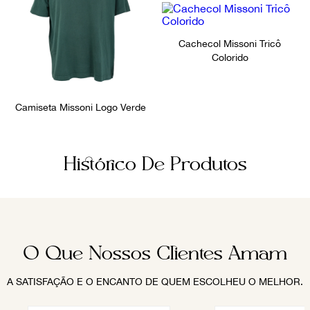
Cachecol Missoni Tricô
Colorido
Camiseta Missoni Logo Verde
Histórico De Produtos
O Que Nossos Clientes Amam
A SATISFAÇÃO E O ENCANTO DE QUEM ESCOLHEU O MELHOR.