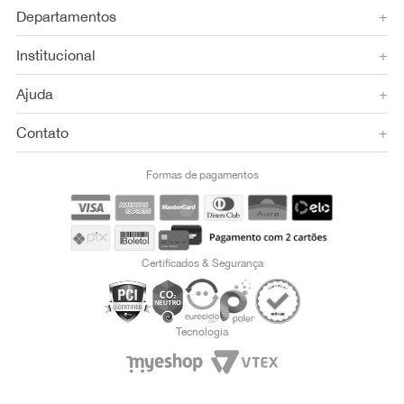
Departamentos
+
Institucional
+
Ajuda
+
Contato
+
Formas de pagamentos
Certificados & Segurança
Tecnologia