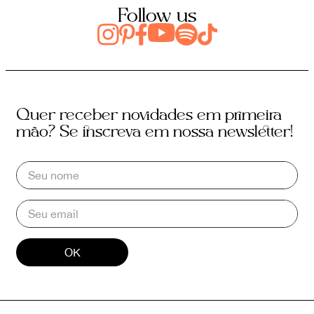
Follow us
Quer receber novidades em primeira
mão? Se inscreva em nossa newsletter!
OK