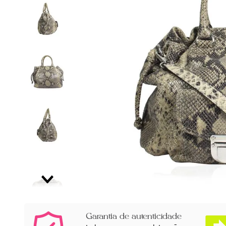
Garantia de autenticidade