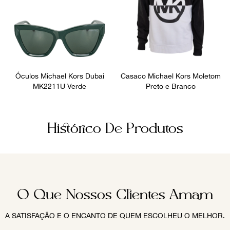
Óculos Michael Kors Dubai
Casaco Michael Kors Moletom
MK2211U Verde
Preto e Branco
Histórico De Produtos
O Que Nossos Clientes Amam
A SATISFAÇÃO E O ENCANTO DE QUEM ESCOLHEU O MELHOR.