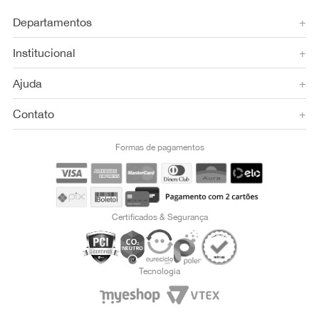
Departamentos
+
Institucional
+
Ajuda
+
Contato
+
Formas de pagamentos
Certificados & Segurança
Tecnologia