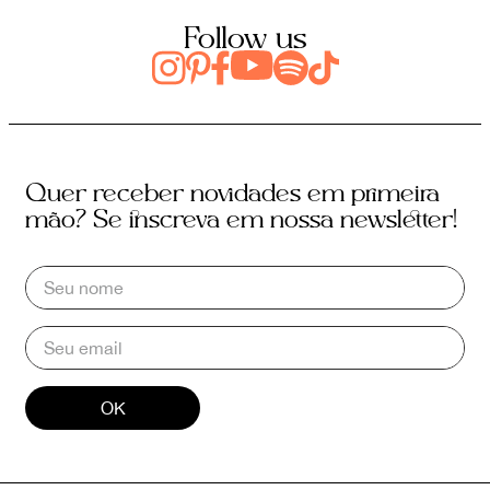
Follow us
Quer receber novidades em primeira
mão? Se inscreva em nossa newsletter!
OK