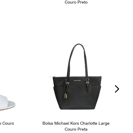
Couro Preto
o Couro
Bolsa Michael Kors Charlotte Large
Couro Preta