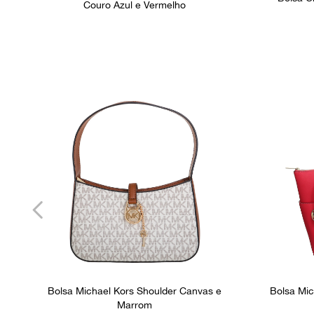
Couro Azul e Vermelho
Bolsa Michael Kors Shoulder Canvas e
Bolsa Mic
Marrom