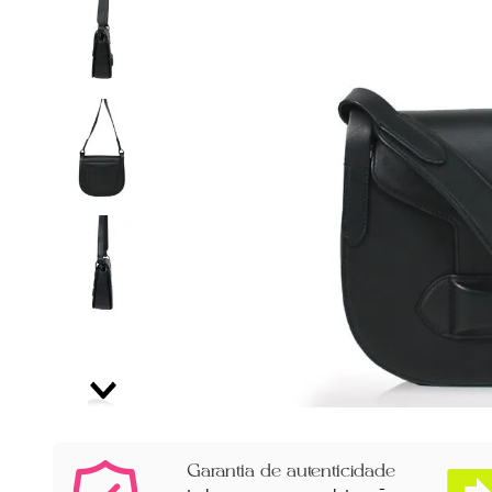
Garantia de autenticidade