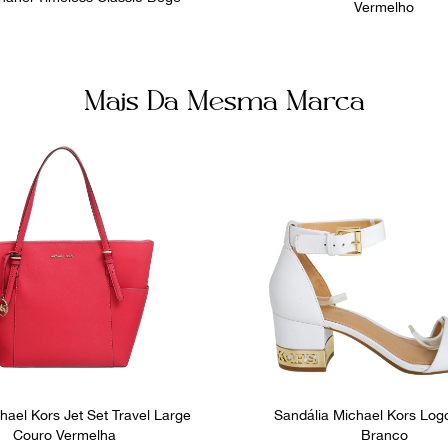
Vermelho
Mais Da Mesma Marca
hael Kors Jet Set Travel Large
Sandália Michael Kors Log
Couro Vermelha
Branco