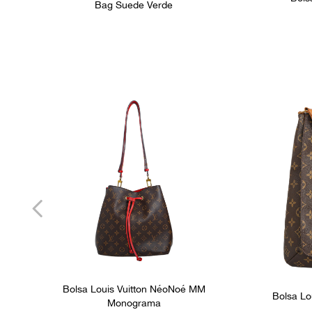
Bag Suede Verde
Bolsa Louis Vuitton NéoNoé MM
Bolsa Lo
Monograma