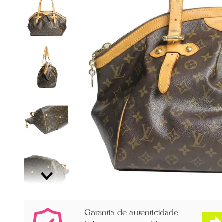
Garantia de autenticidade