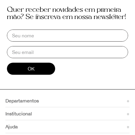
Quer receber novidades em primeira
mão? Se inscreva em nossa newsletter!
OK
Departamentos
+
Institucional
+
Ajuda
+