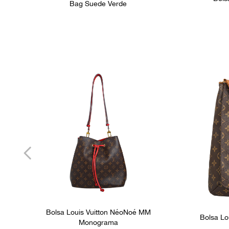
Bag Suede Verde
Bolsa Louis Vuitton NéoNoé MM
Bolsa Lo
Monograma