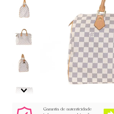
Garantia de autenticidade