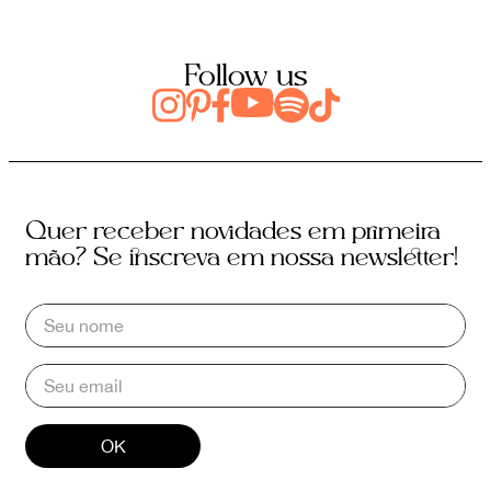
Follow us
Quer receber novidades em primeira
mão? Se inscreva em nossa newsletter!
OK