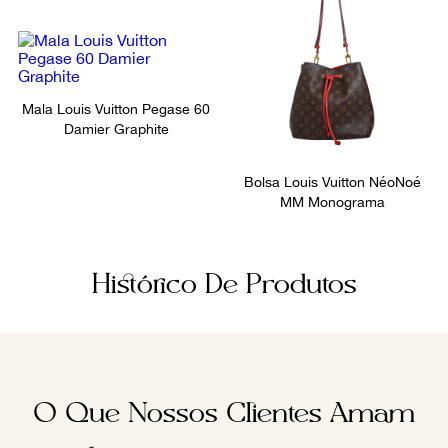
Mala Louis Vuitton Pegase 60
Damier Graphite
Bolsa Louis Vuitton NéoNoé
MM Monograma
Histórico De Produtos
O Que Nossos Clientes Amam