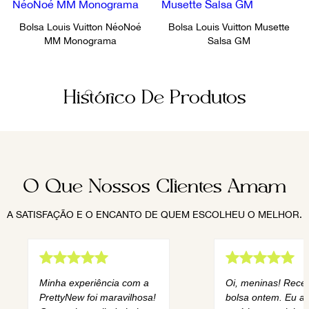
Bolsa Louis Vuitton NéoNoé
Bolsa Louis Vuitton Musette
MM Monograma
Salsa GM
Histórico De Produtos
O Que Nossos Clientes Amam
A SATISFAÇÃO E O ENCANTO DE QUEM ESCOLHEU O MELHOR.
Minha experiência com a
Oi, meninas! Rece
PrettyNew foi maravilhosa!
bolsa ontem. Eu am