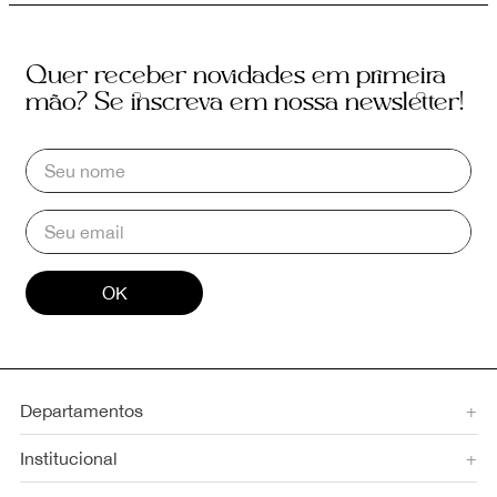
Quer receber novidades em primeira
mão? Se inscreva em nossa newsletter!
OK
Departamentos
+
Institucional
+