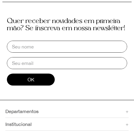
Quer receber novidades em primeira
mão? Se inscreva em nossa newsletter!
OK
Departamentos
+
Institucional
+