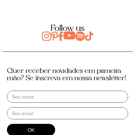
Follow us
Quer receber novidades em primeira
mão? Se inscreva em nossa newsletter!
OK