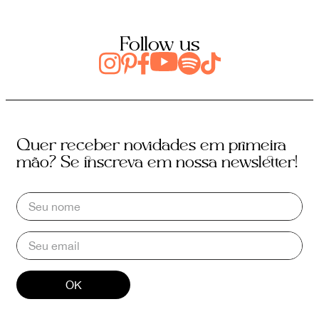
Follow us
Quer receber novidades em primeira
mão? Se inscreva em nossa newsletter!
OK