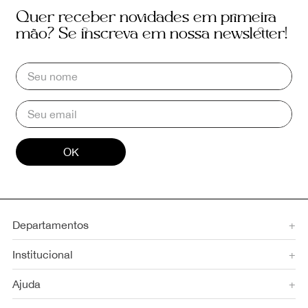
Quer receber novidades em primeira
mão? Se inscreva em nossa newsletter!
OK
Departamentos
+
Institucional
+
Ajuda
+