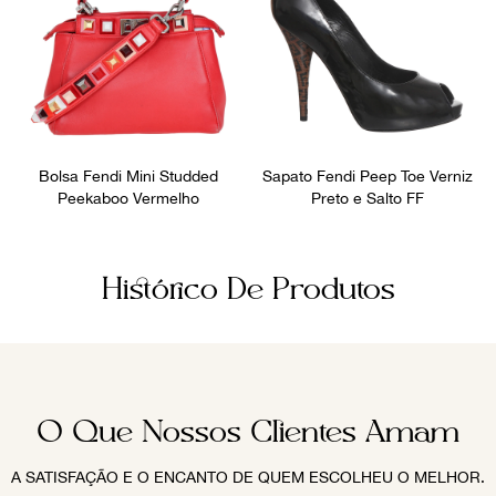
Bolsa Fendi Mini Studded
Sapato Fendi Peep Toe Verniz
Peekaboo Vermelho
Preto e Salto FF
Histórico De Produtos
O Que Nossos Clientes Amam
A SATISFAÇÃO E O ENCANTO DE QUEM ESCOLHEU O MELHOR.