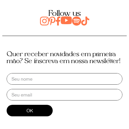
Follow us
Quer receber novidades em primeira
mão? Se inscreva em nossa newsletter!
OK