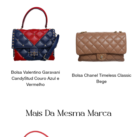
equipe.
Bolsa Valentino Garavani
Bolsa Chanel Timeless Classic
CandyStud Couro Azul e
Bege
Vermelho
Mais Da Mesma Marca