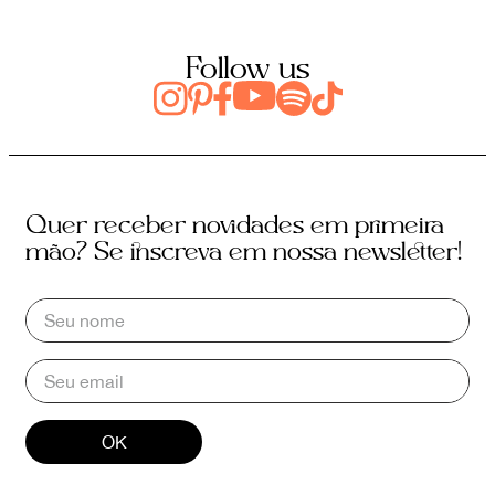
Follow us
Quer receber novidades em primeira
mão? Se inscreva em nossa newsletter!
OK