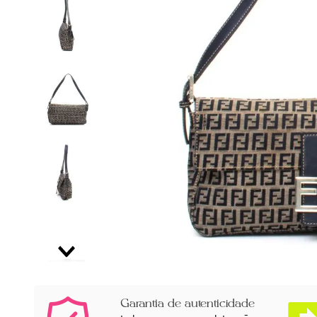
Garantia de autenticidade