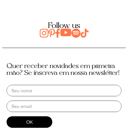
Follow us
Quer receber novidades em primeira
mão? Se inscreva em nossa newsletter!
OK