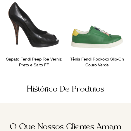
Sapato Fendi Peep Toe Verniz
Tênis Fendi Rockoko Slip-On
Preto e Salto FF
Couro Verde
Histórico De Produtos
O Que Nossos Clientes Amam