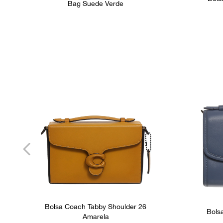
Bag Suede Verde
Bolsa Coach Tabby Shoulder 26
Bols
Amarela