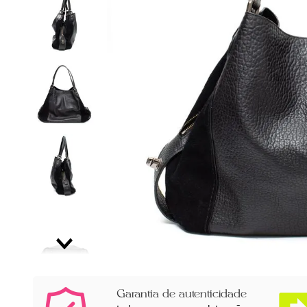
Garantia de autenticidade