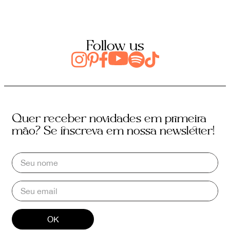
Follow us
Quer receber novidades em primeira
mão? Se inscreva em nossa newsletter!
OK