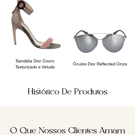
Sandália Dior Couro
Óculos Dior Reflected Cinza
Texturizado e Veludo
Histórico De Produtos
O Que Nossos Clientes Amam