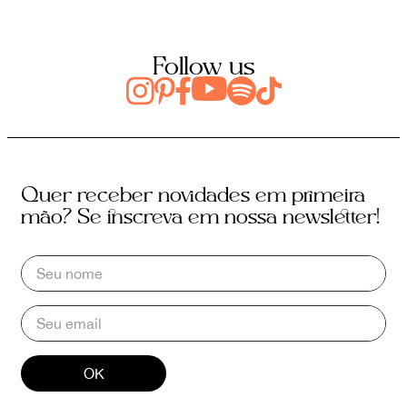
Follow us
Quer receber novidades em primeira
mão? Se inscreva em nossa newsletter!
OK