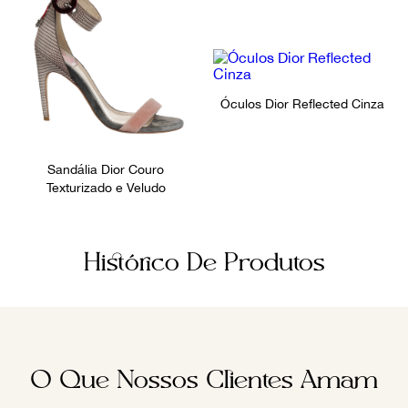
Óculos Dior Reflected Cinza
Sandália Dior Couro
Texturizado e Veludo
Histórico De Produtos
O Que Nossos Clientes Amam