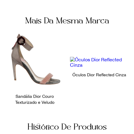
Mais Da Mesma Marca
Óculos Dior Reflected Cinza
Sandália Dior Couro
Texturizado e Veludo
Histórico De Produtos