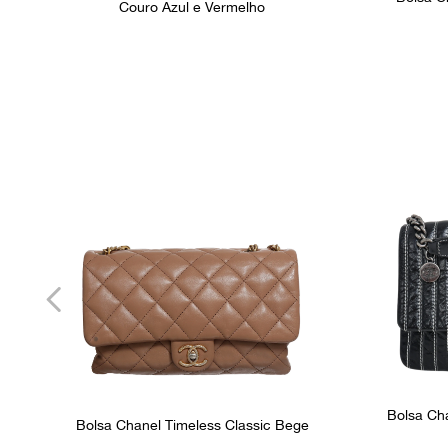
Couro Azul e Vermelho
Bolsa Cha
Bolsa Chanel Timeless Classic Bege