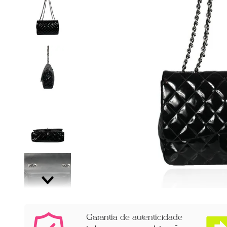
Garantia de autenticidade