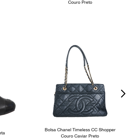
Couro Preto
Bolsa Chanel Timeless CC Shopper
eta
Couro Caviar Preto