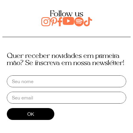
Follow us
Quer receber novidades em primeira
mão? Se inscreva em nossa newsletter!
OK