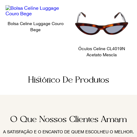
Bolsa Celine Luggage Couro
Bege
Óculos Celine CL4019N
Acetato Mescla
Histórico De Produtos
O Que Nossos Clientes Amam
A SATISFAÇÃO E O ENCANTO DE QUEM ESCOLHEU O MELHOR.