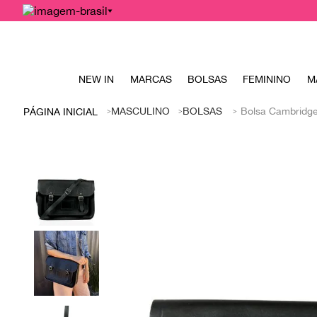
NEW IN
MARCAS
BOLSAS
FEMININO
M
MASCULINO
BOLSAS
Bolsa Cambridge