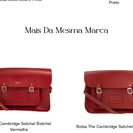
Preto
Mais Da Mesma Marca
Cambridge Satchel Batchel
Bolsa The Cambridge Satchel
Vermelha