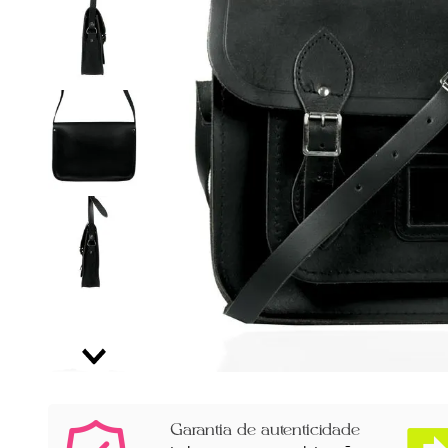
Garantia de autenticidade