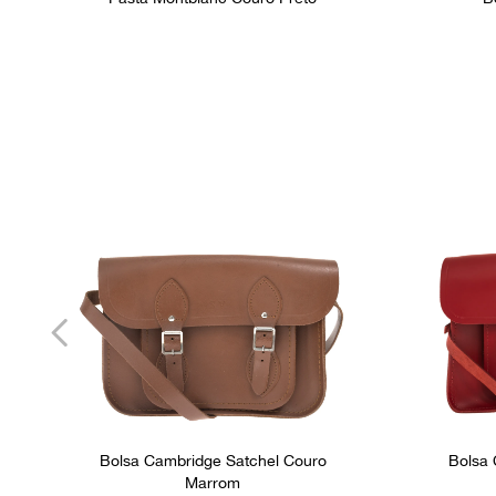
Bolsa Cambridge Satchel Couro
Bolsa 
Marrom