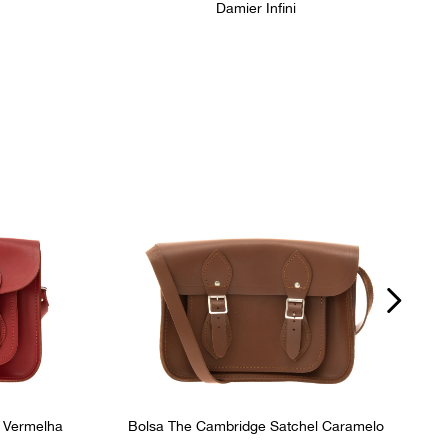
Damier Infini
 Vermelha
Bolsa The Cambridge Satchel Caramelo