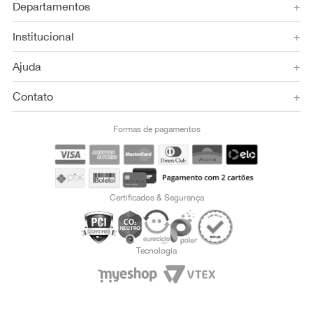
Departamentos
+
Institucional
+
Ajuda
+
Contato
+
Formas de pagamentos
Certificados & Segurança
Tecnologia