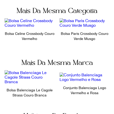
Mais Da Mesma Categoria
Bolsa Celine Crossbody Couro
Bolsa Paris Crossbody Couro
Vermelho
Verde Musgo
Mais Da Mesma Marca
Conjunto Balenciaga Logo
Bolsa Balenciaga Le Cagole
Vermelho e Rosa
Strass Couro Branca