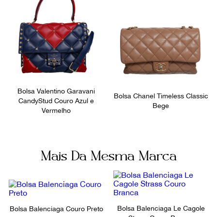
Bolsa Valentino Garavani
Bolsa Chanel Timeless Classic
CandyStud Couro Azul e
Bege
Vermelho
Mais Da Mesma Marca
Bolsa Balenciaga Le Cagole
Bolsa Balenciaga Couro Preto