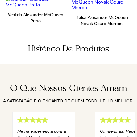
Vestido Alexander McQueen
Bolsa Alexander McQueen
Preto
Novak Couro Marrom
Histórico De Produtos
O Que Nossos Clientes Amam
A SATISFAÇÃO E O ENCANTO DE QUEM ESCOLHEU O MELHOR.
Minha experiência com a
Oi, meninas! Rece