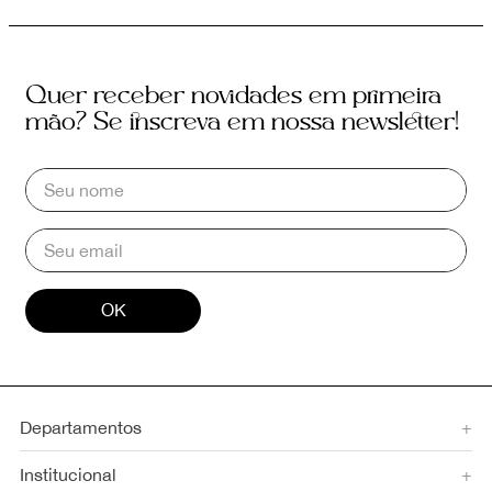
Quer receber novidades em primeira
mão? Se inscreva em nossa newsletter!
OK
Departamentos
+
Institucional
+