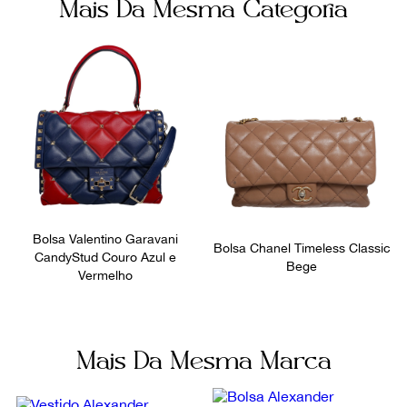
Mais Da Mesma Categoria
Bolsa Valentino Garavani
Bolsa Chanel Timeless Classic
CandyStud Couro Azul e
Bege
Vermelho
Mais Da Mesma Marca