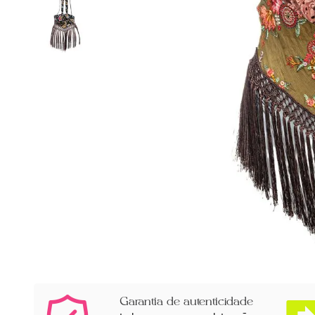
Garantia de autenticidade