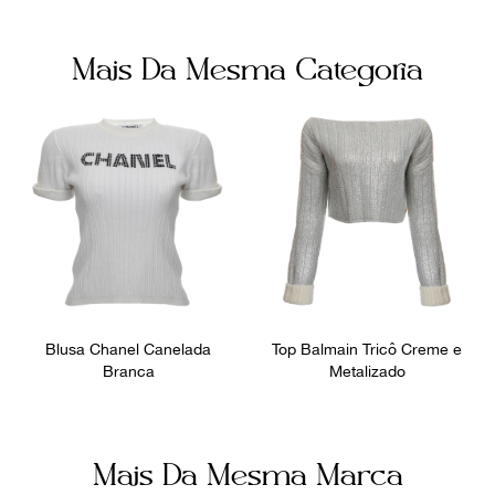
Mais Da Mesma Categoria
Blusa Chanel Canelada
Top Balmain Tricô Creme e
Branca
Metalizado
Mais Da Mesma Marca