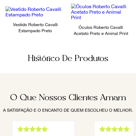
Vestido Roberto Cavalli
Óculos Roberto Cavalli
Estampado Preto
Acetato Preto e Animal Print
Histórico De Produtos
O Que Nossos Clientes Amam
A SATISFAÇÃO E O ENCANTO DE QUEM ESCOLHEU O MELHOR.