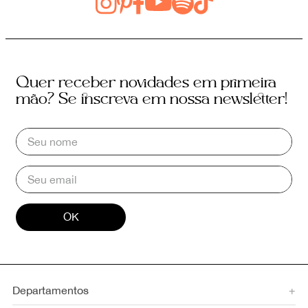
Quer receber novidades em primeira
mão? Se inscreva em nossa newsletter!
OK
Departamentos
+