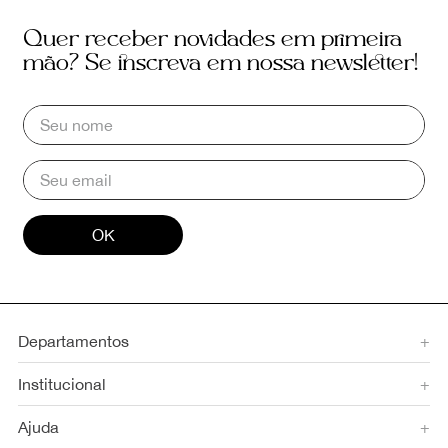
Quer receber novidades em primeira
mão? Se inscreva em nossa newsletter!
OK
Departamentos
+
Institucional
+
Ajuda
+