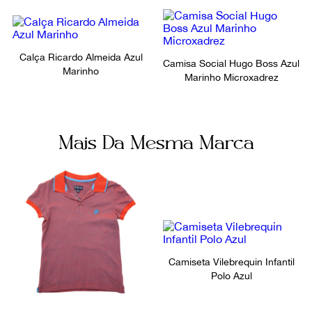
Calça Ricardo Almeida Azul
Camisa Social Hugo Boss Azul
Marinho
Marinho Microxadrez
Mais Da Mesma Marca
Camiseta Vilebrequin Infantil
Polo Azul