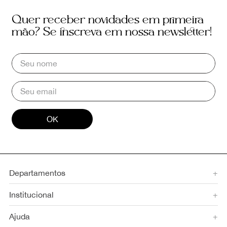
Quer receber novidades em primeira
mão? Se inscreva em nossa newsletter!
OK
Departamentos
+
Institucional
+
Ajuda
+