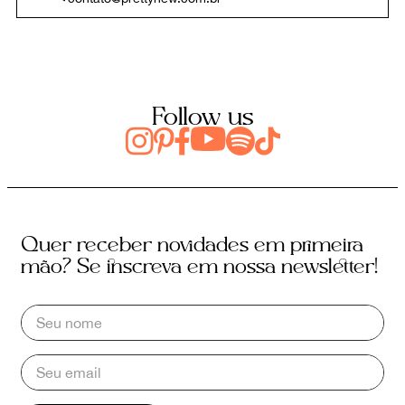
Follow us
Quer receber novidades em primeira
mão? Se inscreva em nossa newsletter!