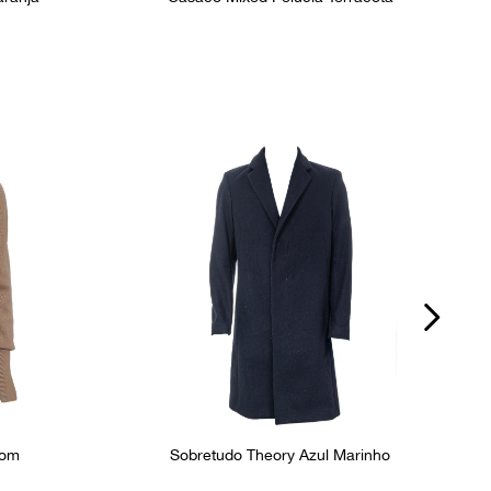
rom
Sobretudo Theory Azul Marinho