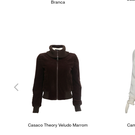
Branca
Casaco Theory Veludo Marrom
Cam