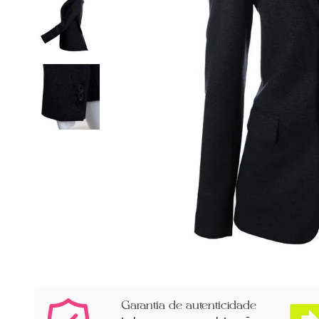
Garantia de autenticidade