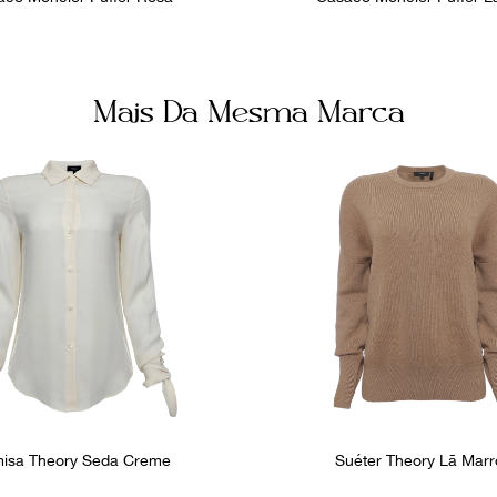
Mais Da Mesma Marca
isa Theory Seda Creme
Suéter Theory Lã Mar