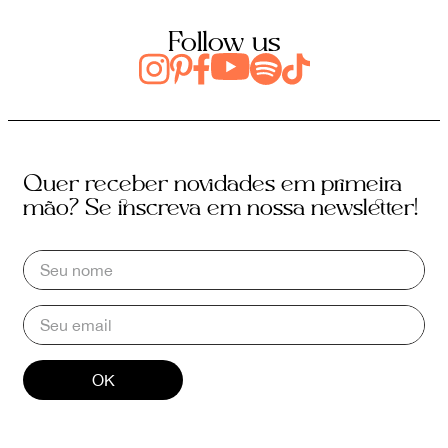
Follow us
Quer receber novidades em primeira
mão? Se inscreva em nossa newsletter!
OK