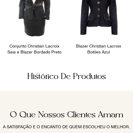
Conjunto Christian Lacroix
Blazer Christian Lacroix
Saia e Blazer Bordado Preto
Botões Azul
Histórico De Produtos
O Que Nossos Clientes Amam
A SATISFAÇÃO E O ENCANTO DE QUEM ESCOLHEU O MELHOR.