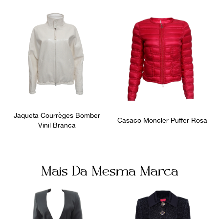
equipe.
Jaqueta Courrèges Bomber
Casaco Moncler Puffer Rosa
Vinil Branca
Mais Da Mesma Marca