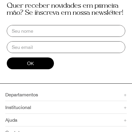
Quer receber novidades em primeira
mão? Se inscreva em nossa newsletter!
OK
Departamentos
+
Institucional
+
Ajuda
+