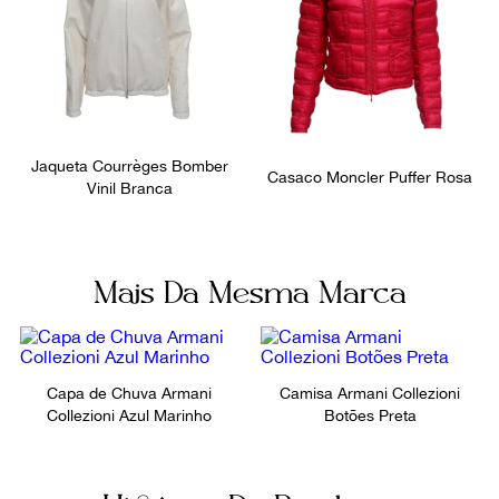
Jaqueta Courrèges Bomber
Casaco Moncler Puffer Rosa
Vinil Branca
Mais Da Mesma Marca
Capa de Chuva Armani
Camisa Armani Collezioni
Collezioni Azul Marinho
Botões Preta