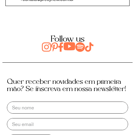
Follow us
Quer receber novidades em primeira
mão? Se inscreva em nossa newsletter!