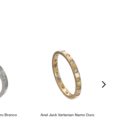
ro Branco
Anel Jack Vartanian Namo Ouro