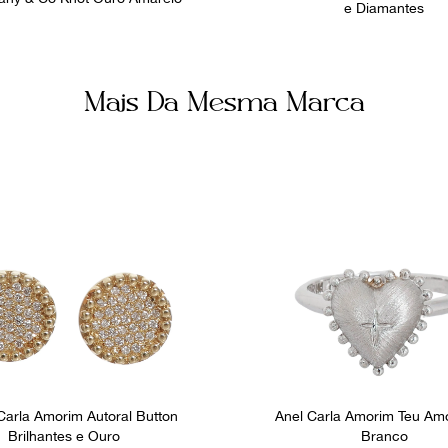
e Diamantes
Mais Da Mesma Marca
Carla Amorim Autoral Button
Anel Carla Amorim Teu Am
Brilhantes e Ouro
Branco