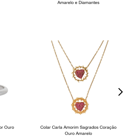
Amarelo e Diamantes
or Ouro
Colar Carla Amorim Sagrados Coração
Ouro Amarelo