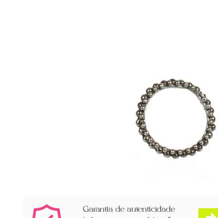
Garantia de autenticidade