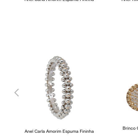
Brinco 
Anel Carla Amorim Espuma Fininha