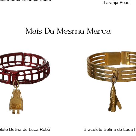
Laranja Poás
Mais Da Mesma Marca
lete Betina de Luca Robô
Bracelete Betina de Luca 