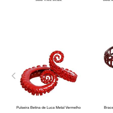
Pulseira Betina de Luca Metal Vermelho
Brace