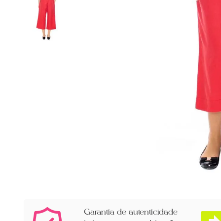
Garantia de autenticidade