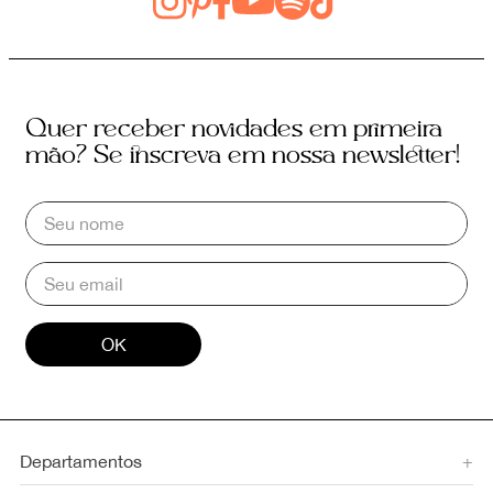
Quer receber novidades em primeira
mão? Se inscreva em nossa newsletter!
OK
Departamentos
+