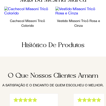
Cachecol Missoni Tricô
Vestido Missoni Tricô Rosa e
Colorido
Cinza
Histórico De Produtos
O Que Nossos Clientes Amam
A SATISFAÇÃO E O ENCANTO DE QUEM ESCOLHEU O MELHOR.