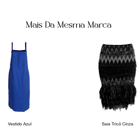
Mais Da Mesma Marca
Vestido Azul
Saia Tricô Cinza