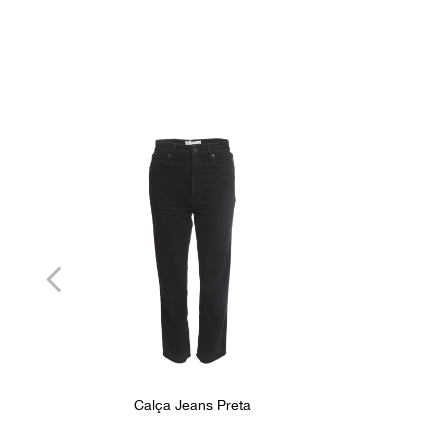
Calça Jeans Preta