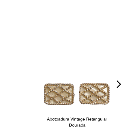
Abotoadura Vintage Retangular
Dourada