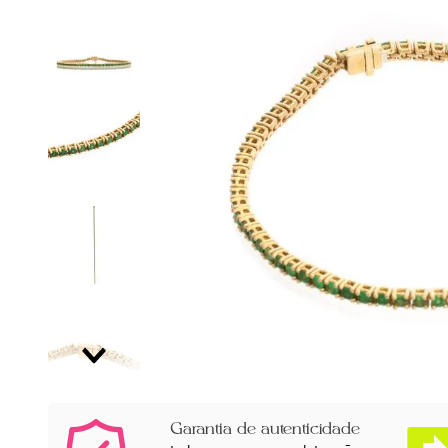
Garantia de autenticidade